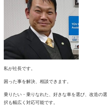
私が社長です。
困った事を解決、相談できます。
乗りたい・乗りなれた、好きな車を選び、改造の選
択も幅広く対応可能です。