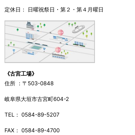
定休日： 日曜祝祭日・第２・第４月曜日
《古宮工場》
住所 ：〒503-0848
岐阜県大垣市古宮町604-2
TEL： 0584-89-5207
FAX： 0584-89-4700