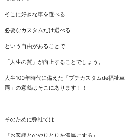
そこに好きな車を選べる
必要なカスタムだけ選べる
という自由があることで
「人生の質」が向上することでしょう。
人生100年時代に備えた
「プチカスタムde福祉車
両」
の意義はそこにあります！！
そのために弊社では
『お客様とのやりとりを濃厚にする』