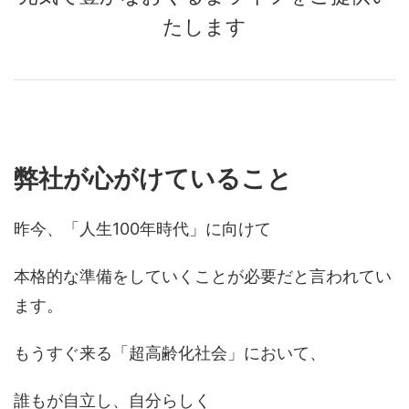
たします
弊社が心がけていること
昨今、「人生100年時代」に向けて
本格的な準備をしていくことが
必要だと言われてい
ます。
もうすぐ来る「超高齢化社会」において、
誰もが自立し、自分らしく