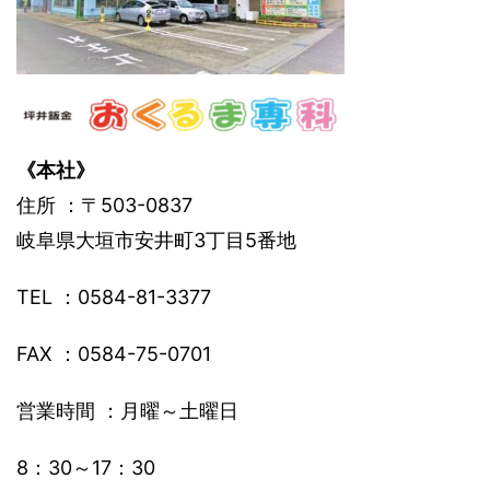
《本社》
住所 ：〒503-0837
岐阜県大垣市安井町3丁目5番地
TEL ：0584-81-3377
FAX ：0584-75-0701
営業時間 ：月曜～土曜日
8：30～17：30