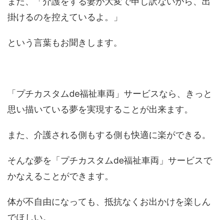
また、「介護をする妻が大変で申し訳ないから、
出
掛けるのを控えているよ。」
という言葉もお聞きします。
「プチカスタムde福祉車両」サービスなら、
きっと
思い描いている夢を実現することが出来ます。
また、介護される側もする側も快適に楽ができる。
そんな夢を「プチカスタムde福祉車両」サービスで
かなえることができます。
体が不自由になっても、
抵抗なくお出かけを楽しん
でほしい。