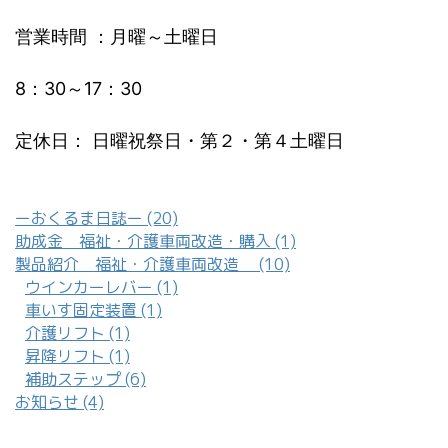
営業時間 ：月曜～土曜日
8：30～17：30
定休日： 日曜祝祭日・第２・第４土曜日
ーおくるま日誌ー (20)
助成金 福祉・介護車両改造・購入 (1)
製品紹介 福祉・介護車両改造 (10)
ウインカーレバー (1)
車いす固定装置 (1)
介護リフト (1)
昇降リフト (1)
補助ステップ (6)
お知らせ (4)