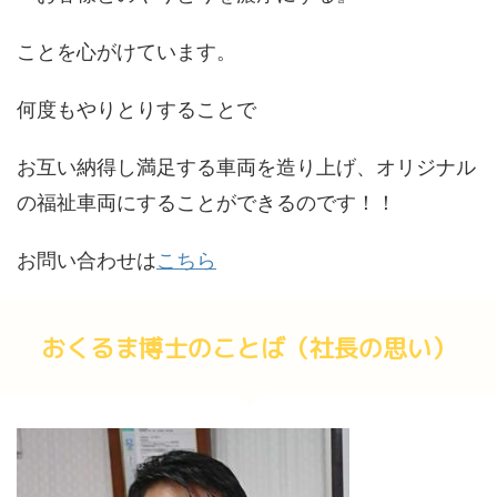
ことを心がけています。
何度もやりとりすることで
お互い納得し満足する車両を造り上げ、オリジナル
の福祉車両にすることができるのです！！
お問い合わせは
こちら
おくるま博士のことば（社長の思い）