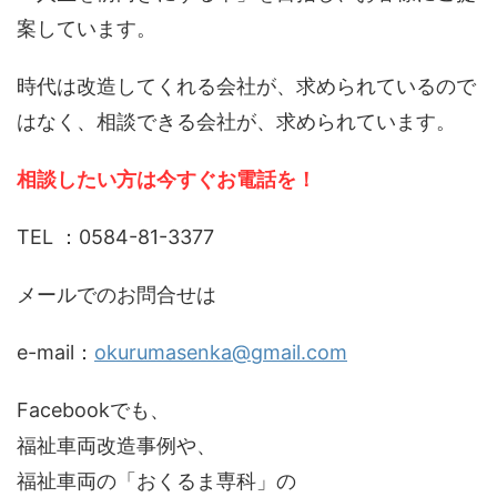
案しています。
時代は改造してくれる会社が、求められているので
はなく、相談できる会社が、求められています。
相談したい方は今すぐお電話を！
TEL ：0584-81-3377
メールでのお問合せは
e-mail：
okurumasenka@gmail.com
Facebookでも、
福祉車両改造事例や、
福祉車両の「おくるま専科」の