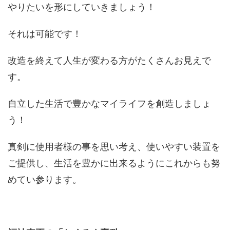
やりたいを形にしていきましょう！
それは可能です！
改造を終えて人生が変わる方がたくさんお見えで
す。
自立した生活で豊かなマイライフを創造しましょ
う！
真剣に使用者様の事を思い考え、使いやすい装置を
ご提供し、生活を豊かに出来るようにこれからも努
めてい参ります。