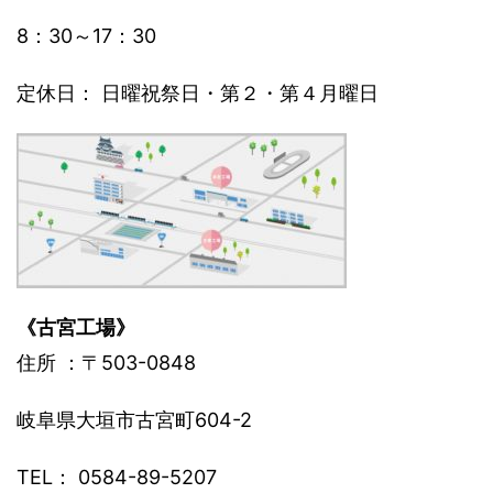
8：30～17：30
定休日： 日曜祝祭日・第２・第４月曜日
《古宮工場》
住所 ：〒503-0848
岐阜県大垣市古宮町604-2
TEL： 0584-89-5207