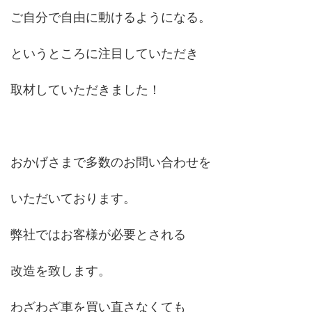
ご自分で自由に動けるようになる。
というところに注目していただき
取材していただきました！
おかげさまで多数のお問い合わせを
いただいております。
弊社ではお客様が必要とされる
改造を致します。
わざわざ車を買い直さなくても