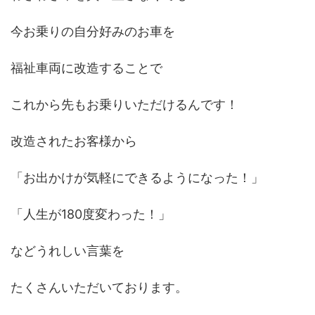
今お乗りの自分好みのお車を
福祉車両に改造することで
これから先もお乗りいただけるんです！
改造されたお客様から
「お出かけが気軽にできるようになった！」
「人生が180度変わった！」
などうれしい言葉を
たくさんいただいております。