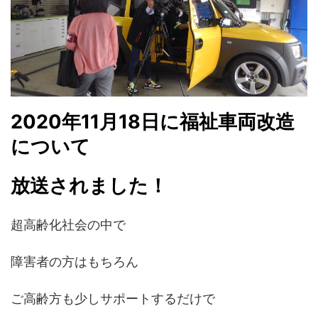
2020年11月18日に福祉車両改造
について
放送されました！
超高齢化社会の中で
障害者の方はもちろん
ご高齢方も少しサポートするだけで