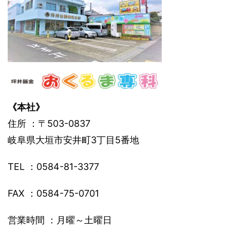
《本社》
住所 ：〒503-0837
岐阜県大垣市安井町3丁目5番地
TEL ：0584-81-3377
FAX ：0584-75-0701
営業時間 ：月曜～土曜日