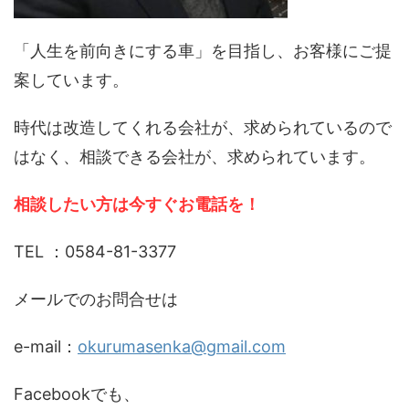
「人生を前向きにする車」を目指し、お客様にご提
案しています。
時代は改造してくれる会社が、求められているので
はなく、相談できる会社が、求められています。
相談したい方は今すぐお電話を！
TEL ：0584-81-3377
メールでのお問合せは
e-mail：
okurumasenka@gmail.com
Facebookでも、