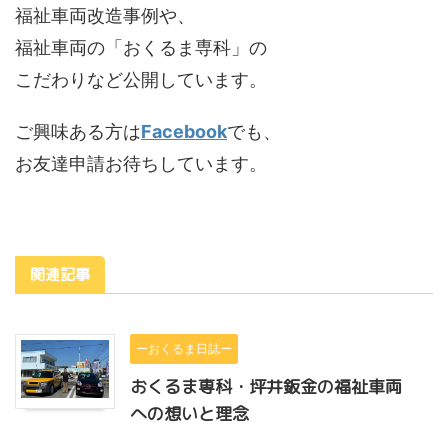
福祉車両改造事例や、
福祉車両の「おくるま専科」の
こだわりなど公開しています。
ご興味ある方は
Facebook
でも、
お友達申請お待ちしています。
関連記事
ーおくるま日誌ー
おくるま専科・坪井鈑金の福祉車両
への想いと理念