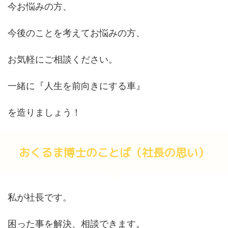
今お悩みの方、
今後のことを考えてお悩みの方、
お気軽にご相談ください。
一緒に『人生を前向きにする車』
を造りましょう！
おくるま博士のことば（社長の思い）
私が社長です。
困った事を解決、相談できます。