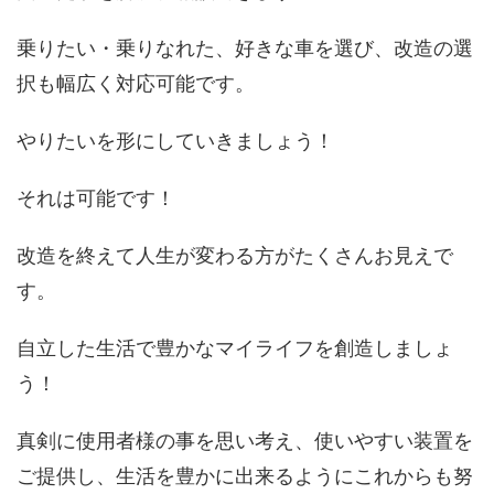
乗りたい・乗りなれた、好きな車を選び、改造の選
択も幅広く対応可能です。
やりたいを形にしていきましょう！
それは可能です！
改造を終えて人生が変わる方がたくさんお見えで
す。
自立した生活で豊かなマイライフを創造しましょ
う！
真剣に使用者様の事を思い考え、使いやすい装置を
ご提供し、生活を豊かに出来るようにこれからも努